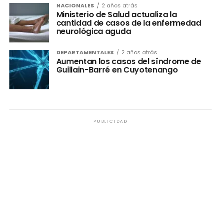
NACIONALES
2 años atrás
Ministerio de Salud actualiza la
cantidad de casos de la enfermedad
neurológica aguda
DEPARTAMENTALES
2 años atrás
Aumentan los casos del síndrome de
Guillain-Barré en Cuyotenango
PUBLICIDAD