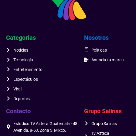
Categorías
Nosotros
Noticias
Políticas
Tecnología
Anuncia tu marca
Entretenimiento
Espectáculos
Viral
Deportes
Contacto
Grupo Salinas
Estudios TV Azteca Guatemala - 48
Grupo Salinas
Avenida, 8-53, Zona 3, Mixco,
Tv Azteca