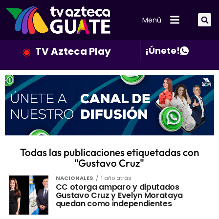
Menú
TV Azteca Play
¡Únete!
Todas las publicaciones etiquetadas con
"Gustavo Cruz"
NACIONALES
1 año atrás
CC otorga amparo y diputados
Gustavo Cruz y Evelyn Morataya
quedan como independientes