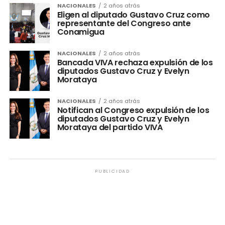
NACIONALES
2 años atrás
Eligen al diputado Gustavo Cruz como
representante del Congreso ante
Conamigua
NACIONALES
2 años atrás
Bancada VIVA rechaza expulsión de los
diputados Gustavo Cruz y Evelyn
Morataya
NACIONALES
2 años atrás
Notifican al Congreso expulsión de los
diputados Gustavo Cruz y Evelyn
Morataya del partido VIVA
PUBLICIDAD