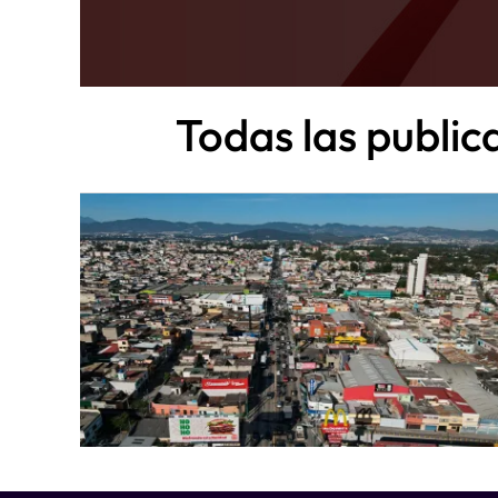
Todas las public