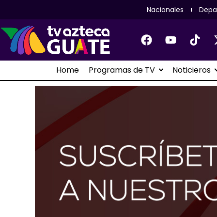
Nacionales
Depa
Home
Programas de TV
Noticieros