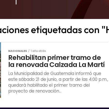
aciones etiquetadas con "H
NACIONALES
1 año atrás
Rehabilitan primer tramo de
la renovada Calzada La Martí
La Municipalidad de Guatemala informó que
este sábado 21 de junio, a partir de las 4:00 p.m.,
quedará habilitado el primer tramo del
proyecto de renovación...