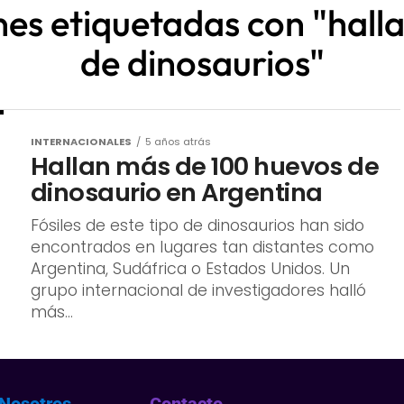
nes etiquetadas con "hal
de dinosaurios"
INTERNACIONALES
5 años atrás
Hallan más de 100 huevos de
dinosaurio en Argentina
Fósiles de este tipo de dinosaurios han sido
encontrados en lugares tan distantes como
Argentina, Sudáfrica o Estados Unidos. Un
grupo internacional de investigadores halló
más...