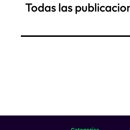
Todas las publicacio