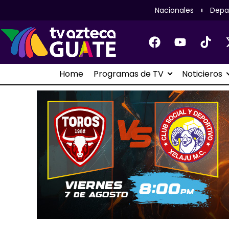
Nacionales
Depa
Home
Programas de TV
Noticieros