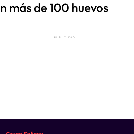
lan más de 100 huevos
PUBLICIDAD