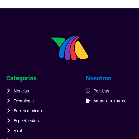
Categorías
Nosotros
Noticias
Políticas
Tecnología
Anuncia tu marca
Entretenimiento
Espectáculos
Viral