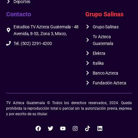
Deportes
Contacto
Grupo Salinas
Estudios TV Azteca Guatemala - 48
Grupo Salinas
Avenida, 8-53, Zona 3, Mixco,
Tv Azteca
Tel. (502) 2291-4200
Guatemala
Elektra
Italika
Banco Azteca
Fundación Azteca
TV Azteca Guatemala © Todos los derechos reservados, 2024. Queda
prohibida la reproducción total o parcial sin la autorización previa, expresa
y por escrito de su titular.