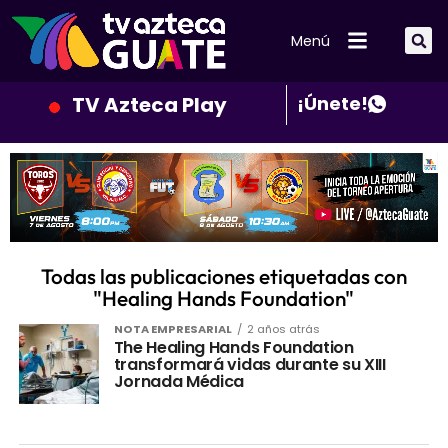
Menú
TV Azteca Play
¡Únete!
Todas las publicaciones etiquetadas con
"Healing Hands Foundation"
NOTA EMPRESARIAL
2 años atrás
The Healing Hands Foundation
transformará vidas durante su XIII
Jornada Médica