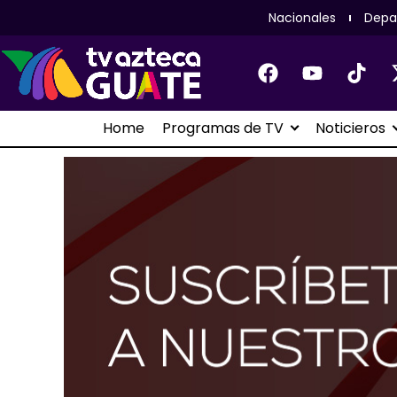
Nacionales
Depa
Home
Programas de TV
Noticieros