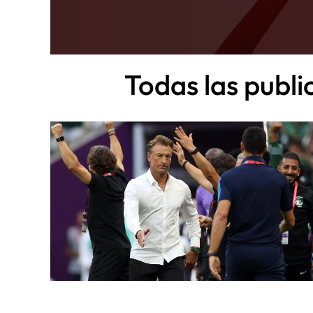
Todas las publ