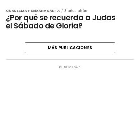
CUARESMA Y SEMANA SANTA
3 años atrás
¿Por qué se recuerda a Judas
el Sábado de Gloria?
MÁS PUBLICACIONES
PUBLICIDAD