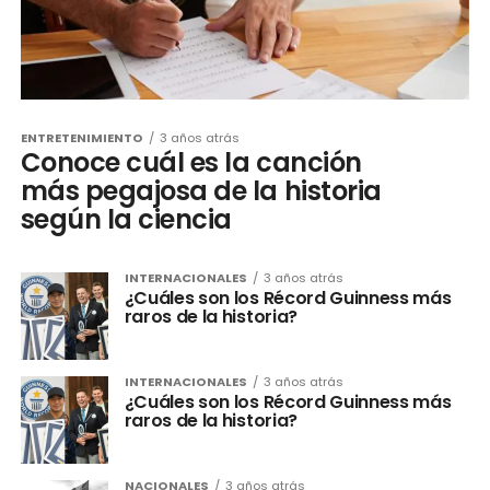
ENTRETENIMIENTO
3 años atrás
Conoce cuál es la canción
más pegajosa de la historia
según la ciencia
INTERNACIONALES
3 años atrás
¿Cuáles son los Récord Guinness más
raros de la historia?
INTERNACIONALES
3 años atrás
¿Cuáles son los Récord Guinness más
raros de la historia?
NACIONALES
3 años atrás