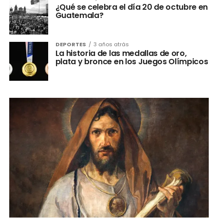
¿Qué se celebra el día 20 de octubre en
Guatemala?
DEPORTES
3 años atrás
La historia de las medallas de oro,
plata y bronce en los Juegos Olímpicos