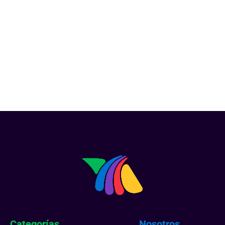
Categorías
Nosotros