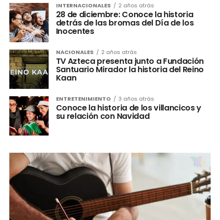
INTERNACIONALES
2 años atrás
28 de diciembre: Conoce la historia
detrás de las bromas del Día de los
Inocentes
NACIONALES
2 años atrás
TV Azteca presenta junto a Fundación
Santuario Mirador la historia del Reino
Kaan
ENTRETENIMIENTO
3 años atrás
Conoce la historia de los villancicos y
su relación con Navidad