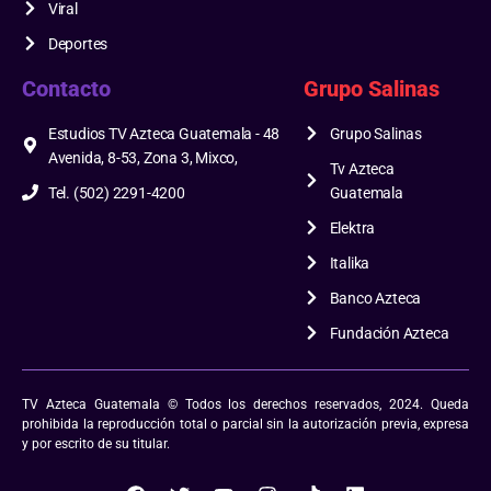
Viral
Deportes
Contacto
Grupo Salinas
Estudios TV Azteca Guatemala - 48
Grupo Salinas
Avenida, 8-53, Zona 3, Mixco,
Tv Azteca
Tel. (502) 2291-4200
Guatemala
Elektra
Italika
Banco Azteca
Fundación Azteca
TV Azteca Guatemala © Todos los derechos reservados, 2024. Queda
prohibida la reproducción total o parcial sin la autorización previa, expresa
y por escrito de su titular.