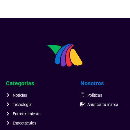
Categorías
Nosotros
Noticias
Políticas
Tecnología
Anuncia tu marca
Entretenimiento
Espectáculos