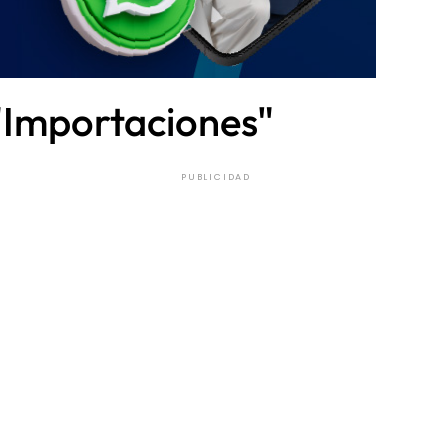
 "Importaciones"
PUBLICIDAD