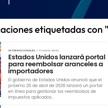
caciones etiquetadas con
INTERNACIONALES
4 meses atrás
Estados Unidos lanzará portal
para reembolsar aranceles a
importadores
El gobierno de Estados Unidos anunció que el
próximo 20 de abril de 2026 lanzará un portal
en línea para gestionar los reembolsos de
impuestos aplicados...