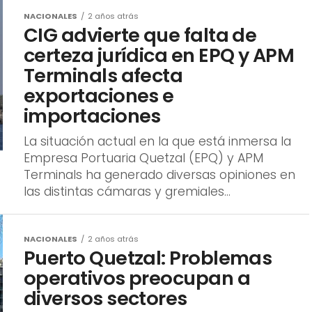
NACIONALES
2 años atrás
CIG advierte que falta de
certeza jurídica en EPQ y APM
Terminals afecta
exportaciones e
importaciones
La situación actual en la que está inmersa la
Empresa Portuaria Quetzal (EPQ) y APM
Terminals ha generado diversas opiniones en
las distintas cámaras y gremiales...
NACIONALES
2 años atrás
Puerto Quetzal: Problemas
operativos preocupan a
diversos sectores