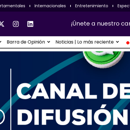
rtamentales
Internacionales
Entretenimiento
Espec
¡Únete a nuestro ca
Barra de Opinión
Noticias | Lo más reciente