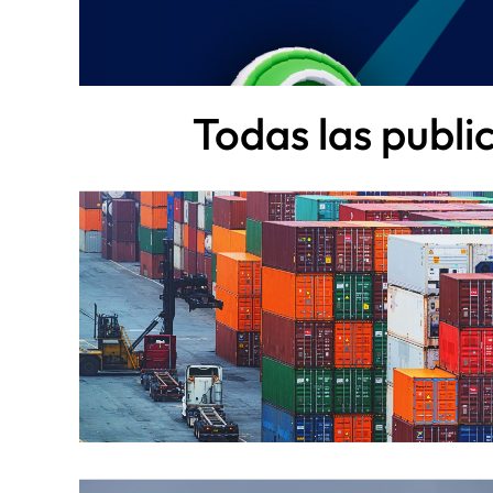
Todas las publi