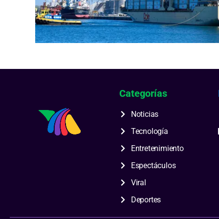
Categorías
Noticias
Tecnología
Entretenimiento
Espectáculos
Viral
Deportes