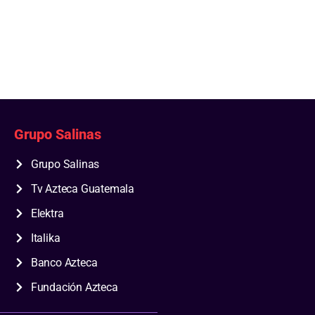
Grupo Salinas
Grupo Salinas
Tv Azteca Guatemala
Elektra
Italika
Banco Azteca
Fundación Azteca