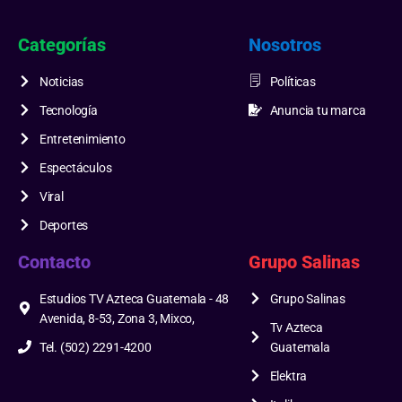
Categorías
Nosotros
Noticias
Políticas
Tecnología
Anuncia tu marca
Entretenimiento
Espectáculos
Viral
Deportes
Contacto
Grupo Salinas
Estudios TV Azteca Guatemala - 48
Grupo Salinas
Avenida, 8-53, Zona 3, Mixco,
Tv Azteca
Tel. (502) 2291-4200
Guatemala
Elektra