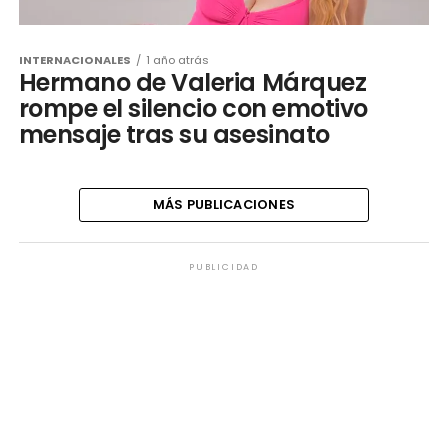
INTERNACIONALES
1 año atrás
Hermano de Valeria Márquez
rompe el silencio con emotivo
mensaje tras su asesinato
MÁS PUBLICACIONES
PUBLICIDAD