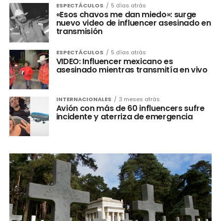
ESPECTÁCULOS
5 días atrás
«Esos chavos me dan miedo»: surge
nuevo video de influencer asesinado en
transmisión
ESPECTÁCULOS
5 días atrás
VIDEO: Influencer mexicano es
asesinado mientras transmitía en vivo
INTERNACIONALES
3 meses atrás
Avión con más de 60 influencers sufre
incidente y aterriza de emergencia