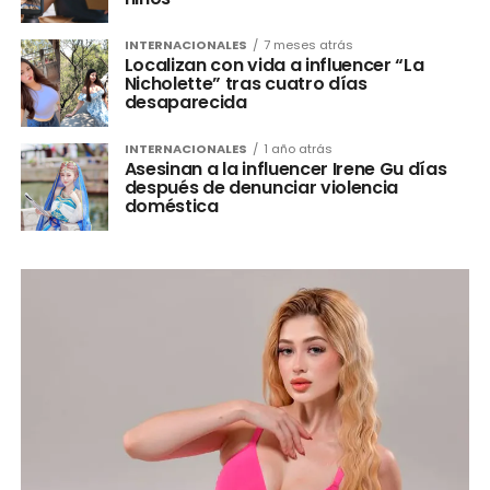
INTERNACIONALES
7 meses atrás
Localizan con vida a influencer “La
Nicholette” tras cuatro días
desaparecida
INTERNACIONALES
1 año atrás
Asesinan a la influencer Irene Gu días
después de denunciar violencia
doméstica