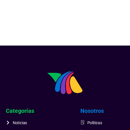
Categorías
Nosotros
Noticias
Políticas