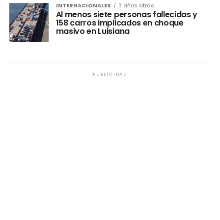
INTERNACIONALES
3 años atrás
Al menos siete personas fallecidas y
158 carros implicados en choque
masivo en Luisiana
PUBLICIDAD