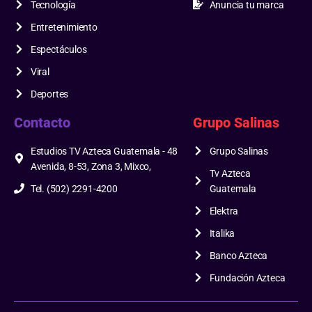
Tecnología
Anuncia tu marca
Entretenimiento
Espectáculos
Viral
Deportes
Contacto
Grupo Salinas
Estudios TV Azteca Guatemala - 48
Grupo Salinas
Avenida, 8-53, Zona 3, Mixco,
Tv Azteca
Tel. (502) 2291-4200
Guatemala
Elektra
Italika
Banco Azteca
Fundación Azteca