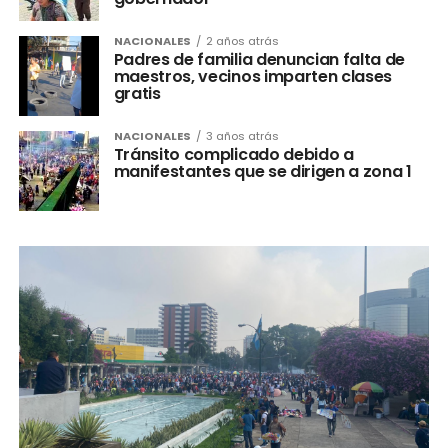
NACIONALES
2 años atrás
Padres de familia denuncian falta de
maestros, vecinos imparten clases
gratis
NACIONALES
3 años atrás
Tránsito complicado debido a
manifestantes que se dirigen a zona 1