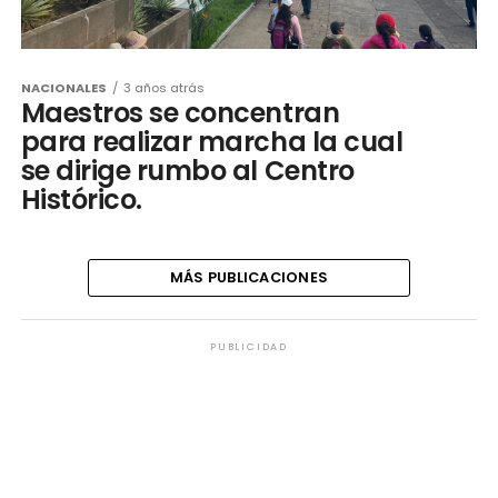
NACIONALES
3 años atrás
Maestros se concentran
para realizar marcha la cual
se dirige rumbo al Centro
Histórico.
MÁS PUBLICACIONES
PUBLICIDAD