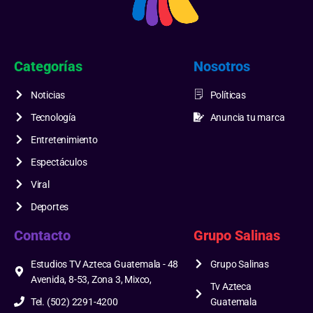
Categorías
Nosotros
Noticias
Políticas
Tecnología
Anuncia tu marca
Entretenimiento
Espectáculos
Viral
Deportes
Contacto
Grupo Salinas
Estudios TV Azteca Guatemala - 48
Grupo Salinas
Avenida, 8-53, Zona 3, Mixco,
Tv Azteca
Tel. (502) 2291-4200
Guatemala