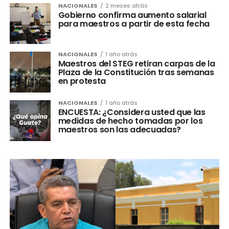
NACIONALES
2 meses atrás
Gobierno confirma aumento salarial
para maestros a partir de esta fecha
NACIONALES
1 año atrás
Maestros del STEG retiran carpas de la
Plaza de la Constitución tras semanas
en protesta
NACIONALES
1 año atrás
ENCUESTA: ¿Considera usted que las
medidas de hecho tomadas por los
maestros son las adecuadas?