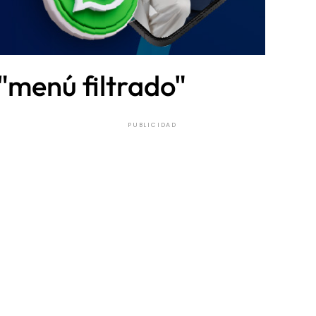
"menú filtrado"
PUBLICIDAD