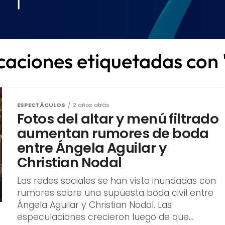
icaciones etiquetadas con 
ESPECTÁCULOS
2 años atrás
Fotos del altar y menú filtrado
aumentan rumores de boda
entre Ángela Aguilar y
Christian Nodal
Las redes sociales se han visto inundadas con
rumores sobre una supuesta boda civil entre
Ángela Aguilar y Christian Nodal. Las
especulaciones crecieron luego de que...