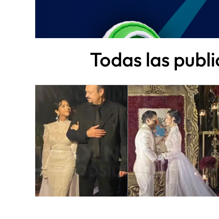
Todas las publ