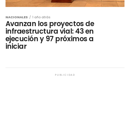
NACIONALES
1 año atrás
Avanzan los proyectos de
infraestructura vial: 43 en
ejecución y 97 próximos a
iniciar
PUBLICIDAD