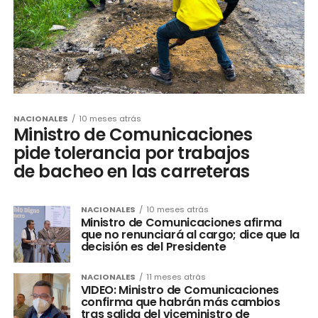
NACIONALES
10 meses atrás
Ministro de Comunicaciones
pide tolerancia por trabajos
de bacheo en las carreteras
NACIONALES
10 meses atrás
Ministro de Comunicaciones afirma
que no renunciará al cargo; dice que la
decisión es del Presidente
NACIONALES
11 meses atrás
VIDEO: Ministro de Comunicaciones
confirma que habrán más cambios
tras salida del viceministro de