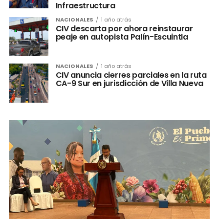
Infraestructura
NACIONALES
1 año atrás
CIV descarta por ahora reinstaurar
peaje en autopista Palín-Escuintla
NACIONALES
1 año atrás
CIV anuncia cierres parciales en la ruta
CA-9 Sur en jurisdicción de Villa Nueva