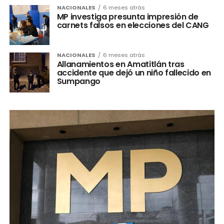
NACIONALES
6 meses atrás
MP investiga presunta impresión de
carnets falsos en elecciones del CANG
NACIONALES
6 meses atrás
Allanamientos en Amatitlán tras
accidente que dejó un niño fallecido en
Sumpango