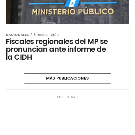
NACIONALES
8 meses atrás
Fiscales regionales del MP se
pronuncian ante informe de
la CIDH
MÁS PUBLICACIONES
PUBLICIDAD