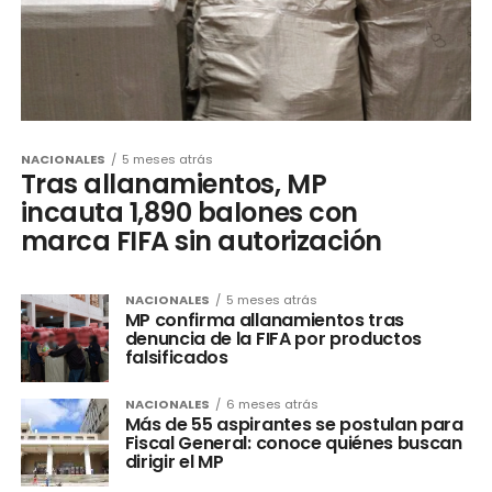
NACIONALES
5 meses atrás
Tras allanamientos, MP
incauta 1,890 balones con
marca FIFA sin autorización
NACIONALES
5 meses atrás
MP confirma allanamientos tras
denuncia de la FIFA por productos
falsificados
NACIONALES
6 meses atrás
Más de 55 aspirantes se postulan para
Fiscal General: conoce quiénes buscan
dirigir el MP