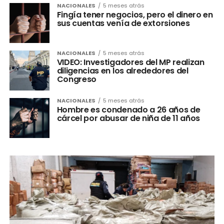
NACIONALES
5 meses atrás
Fingía tener negocios, pero el dinero en
sus cuentas venía de extorsiones
NACIONALES
5 meses atrás
VIDEO: Investigadores del MP realizan
diligencias en los alrededores del
Congreso
NACIONALES
5 meses atrás
Hombre es condenado a 26 años de
cárcel por abusar de niña de 11 años