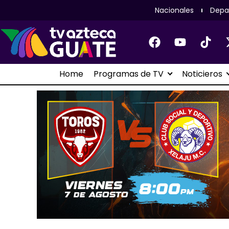
Nacionales
Depa
Home
Programas de TV
Noticieros