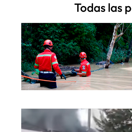
Todas las 