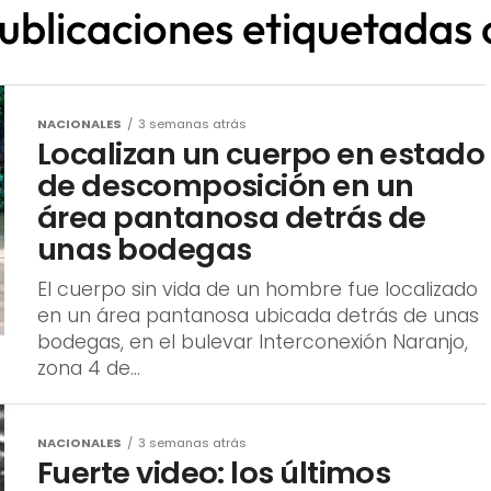
publicaciones etiquetadas 
NACIONALES
3 semanas atrás
Localizan un cuerpo en estado
de descomposición en un
área pantanosa detrás de
unas bodegas
El cuerpo sin vida de un hombre fue localizado
en un área pantanosa ubicada detrás de unas
bodegas, en el bulevar Interconexión Naranjo,
zona 4 de...