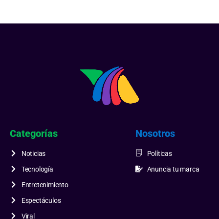
Categorías
Nosotros
Noticias
Políticas
Tecnología
Anuncia tu marca
Entretenimiento
Espectáculos
Viral