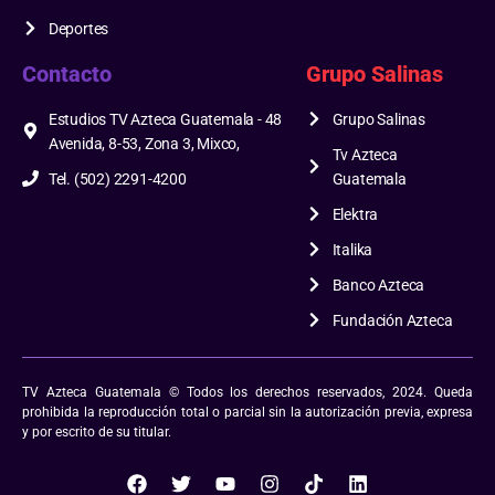
Deportes
Contacto
Grupo Salinas
Estudios TV Azteca Guatemala - 48
Grupo Salinas
Avenida, 8-53, Zona 3, Mixco,
Tv Azteca
Tel. (502) 2291-4200
Guatemala
Elektra
Italika
Banco Azteca
Fundación Azteca
TV Azteca Guatemala © Todos los derechos reservados, 2024. Queda
prohibida la reproducción total o parcial sin la autorización previa, expresa
y por escrito de su titular.