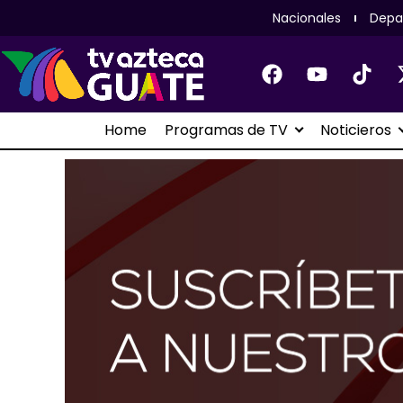
Nacionales
Depa
Home
Programas de TV
Noticieros