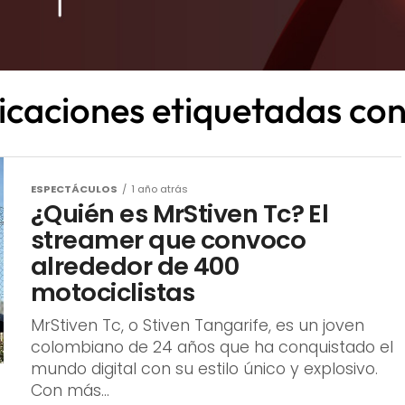
licaciones etiquetadas con
ESPECTÁCULOS
1 año atrás
¿Quién es MrStiven Tc? El
streamer que convoco
alrededor de 400
motociclistas
MrStiven Tc, o Stiven Tangarife, es un joven
colombiano de 24 años que ha conquistado el
mundo digital con su estilo único y explosivo.
Con más...