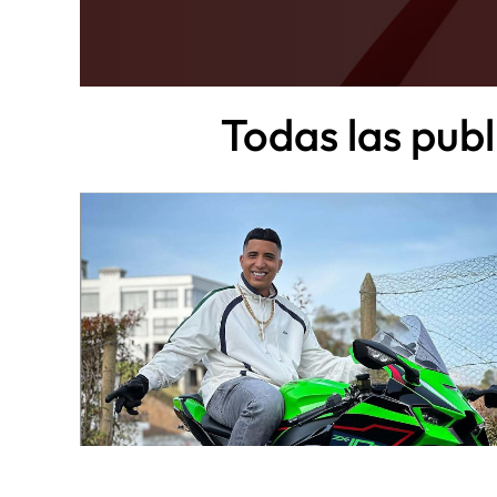
Todas las pub