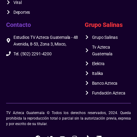
Viral
Deportes
Contacto
Grupo Salinas
Estudios TV Azteca Guatemala - 48
Grupo Salinas
Avenida, 8-53, Zona 3, Mixco,
Tv Azteca
Tel. (502) 2291-4200
Guatemala
Elektra
Italika
Banco Azteca
Fundación Azteca
TV Azteca Guatemala © Todos los derechos reservados, 2024. Queda
prohibida la reproducción total o parcial sin la autorización previa, expresa
y por escrito de su titular.