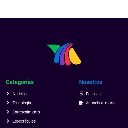
Categorías
Nosotros
Noticias
Políticas
Tecnología
Anuncia tu marca
Entretenimiento
Espectáculos