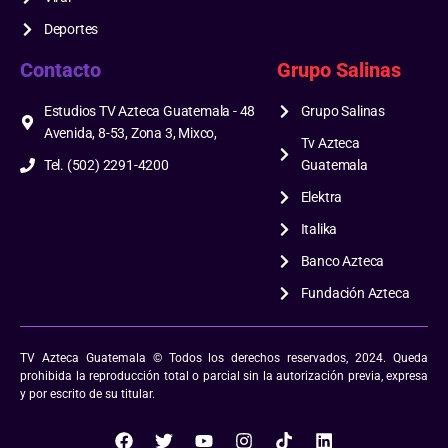
Deportes
Contacto
Grupo Salinas
Estudios TV Azteca Guatemala - 48
Grupo Salinas
Avenida, 8-53, Zona 3, Mixco,
Tv Azteca
Tel. (502) 2291-4200
Guatemala
Elektra
Italika
Banco Azteca
Fundación Azteca
TV Azteca Guatemala © Todos los derechos reservados, 2024. Queda
prohibida la reproducción total o parcial sin la autorización previa, expresa
y por escrito de su titular.