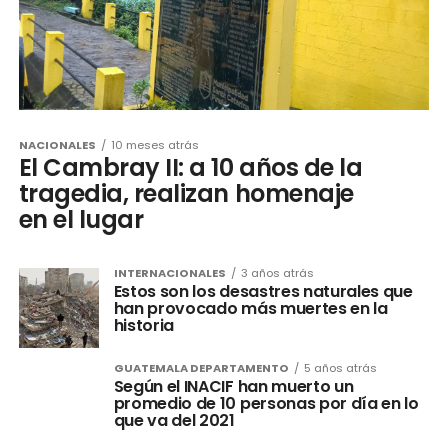
NACIONALES
10 meses atrás
El Cambray II: a 10 años de la
tragedia, realizan homenaje
en el lugar
INTERNACIONALES
3 años atrás
Estos son los desastres naturales que
han provocado más muertes en la
historia
GUATEMALA DEPARTAMENTO
5 años atrás
Según el INACIF han muerto un
promedio de 10 personas por día en lo
que va del 2021