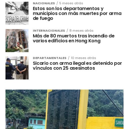
NACIONALES
5 meses atrás
Estos son los departamentos y
municipios con más muertes por arma
de fuego
INTERNACIONALES
8 meses atrás
Más de 80 muertos tras incendio de
varios edificios en Hong Kong
DEPARTAMENTALES
10 meses atrás
Sicario con arma ilegal es detenido por
vínculos con 25 asesinatos