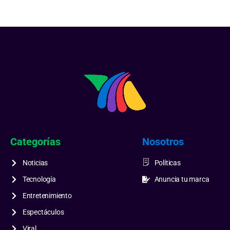
Categorías
Nosotros
Noticias
Políticas
Tecnología
Anuncia tu marca
Entretenimiento
Espectáculos
Viral