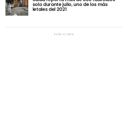
solo durante julio, uno de los más
letales del 2021
PUBLICIDAD