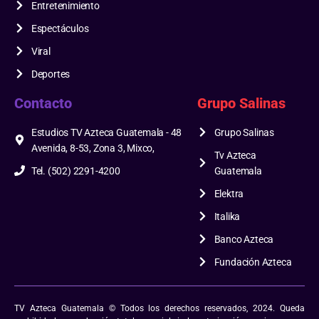
Entretenimiento
Espectáculos
Viral
Deportes
Contacto
Grupo Salinas
Estudios TV Azteca Guatemala - 48
Grupo Salinas
Avenida, 8-53, Zona 3, Mixco,
Tv Azteca
Tel. (502) 2291-4200
Guatemala
Elektra
Italika
Banco Azteca
Fundación Azteca
TV Azteca Guatemala © Todos los derechos reservados, 2024. Queda