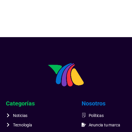
Categorías
Nosotros
Noticias
Políticas
Tecnología
Anuncia tu marca