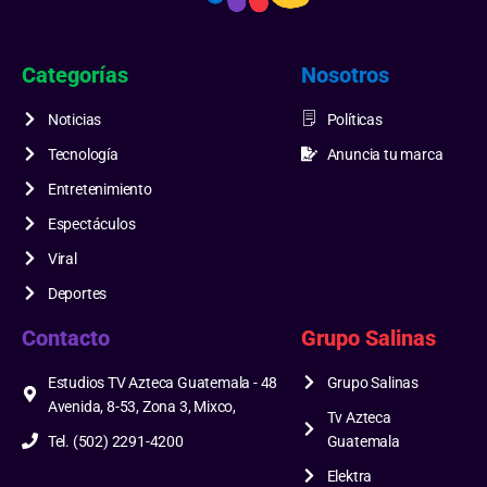
Categorías
Nosotros
Noticias
Políticas
Tecnología
Anuncia tu marca
Entretenimiento
Espectáculos
Viral
Deportes
Contacto
Grupo Salinas
Estudios TV Azteca Guatemala - 48
Grupo Salinas
Avenida, 8-53, Zona 3, Mixco,
Tv Azteca
Tel. (502) 2291-4200
Guatemala
Elektra