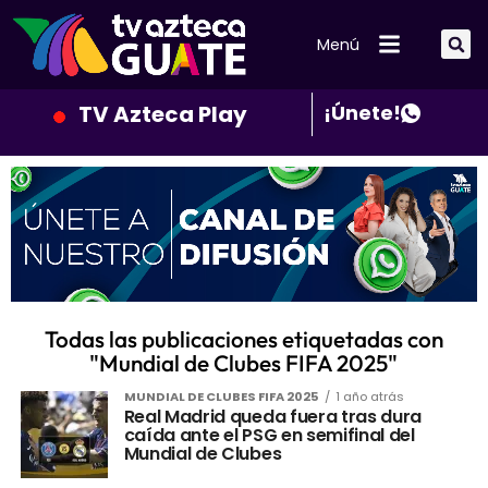
Menú
TV Azteca Play
¡Únete!
Todas las publicaciones etiquetadas con
"Mundial de Clubes FIFA 2025"
MUNDIAL DE CLUBES FIFA 2025
1 año atrás
Real Madrid queda fuera tras dura
caída ante el PSG en semifinal del
Mundial de Clubes