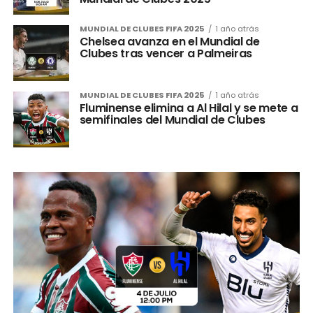
MUNDIAL DE CLUBES FIFA 2025
1 año atrás
Chelsea avanza en el Mundial de
Clubes tras vencer a Palmeiras
MUNDIAL DE CLUBES FIFA 2025
1 año atrás
Fluminense elimina a Al Hilal y se mete a
semifinales del Mundial de Clubes