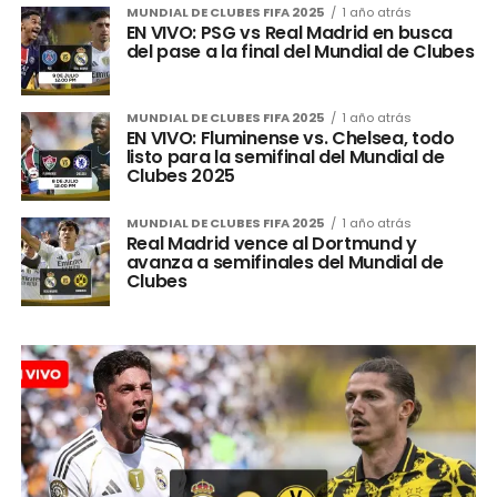
MUNDIAL DE CLUBES FIFA 2025
1 año atrás
EN VIVO: PSG vs Real Madrid en busca
del pase a la final del Mundial de Clubes
MUNDIAL DE CLUBES FIFA 2025
1 año atrás
EN VIVO: Fluminense vs. Chelsea, todo
listo para la semifinal del Mundial de
Clubes 2025
MUNDIAL DE CLUBES FIFA 2025
1 año atrás
Real Madrid vence al Dortmund y
avanza a semifinales del Mundial de
Clubes