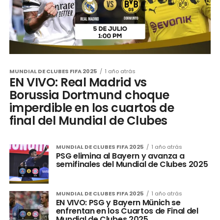
MUNDIAL DE CLUBES FIFA 2025
1 año atrás
EN VIVO: Real Madrid vs
Borussia Dortmund choque
imperdible en los cuartos de
final del Mundial de Clubes
MUNDIAL DE CLUBES FIFA 2025
1 año atrás
PSG elimina al Bayern y avanza a
semifinales del Mundial de Clubes 2025
MUNDIAL DE CLUBES FIFA 2025
1 año atrás
EN VIVO: PSG y Bayern Münich se
enfrentan en los Cuartos de Final del
Mundial de Clubes 2025