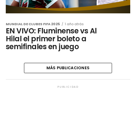
MUNDIAL DE CLUBES FIFA 2025
1 año atrás
EN VIVO: Fluminense vs Al
Hilal el primer boleto a
semifinales en juego
MÁS PUBLICACIONES
PUBLICIDAD