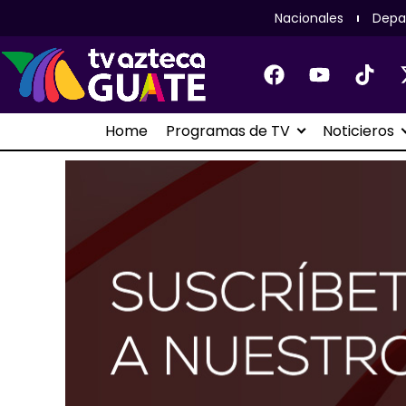
Nacionales
Depa
Home
Programas de TV
Noticieros