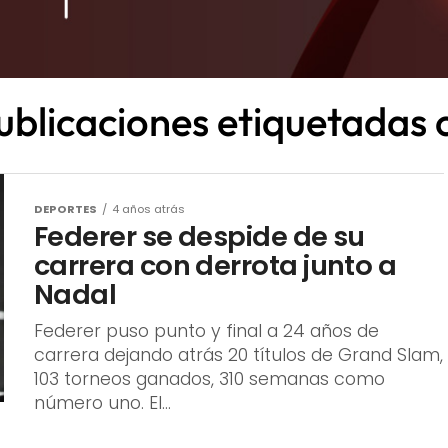
ublicaciones etiquetadas
DEPORTES
4 años atrás
Federer se despide de su
carrera con derrota junto a
Nadal
Federer puso punto y final a 24 años de
carrera dejando atrás 20 títulos de Grand Slam,
103 torneos ganados, 310 semanas como
número uno. El...