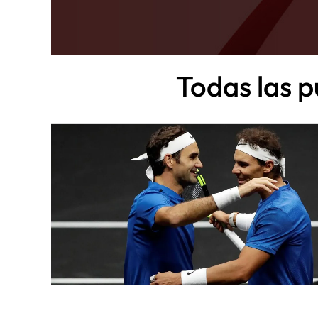
Todas las p