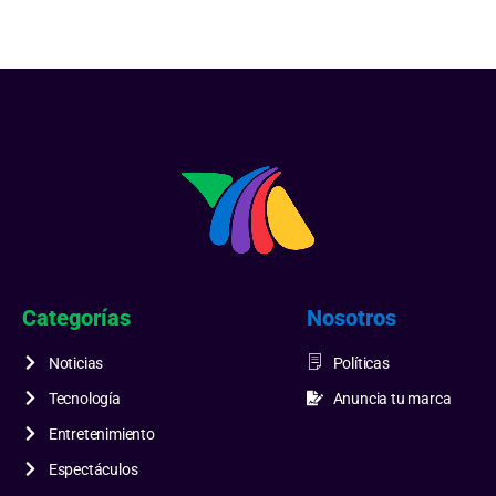
Categorías
Nosotros
Noticias
Políticas
Tecnología
Anuncia tu marca
Entretenimiento
Espectáculos