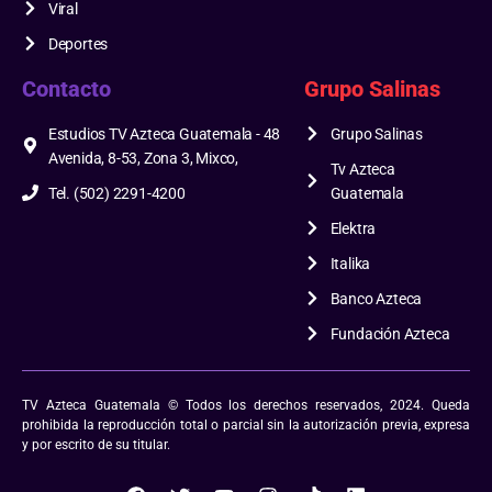
Viral
Deportes
Contacto
Grupo Salinas
Estudios TV Azteca Guatemala - 48
Grupo Salinas
Avenida, 8-53, Zona 3, Mixco,
Tv Azteca
Tel. (502) 2291-4200
Guatemala
Elektra
Italika
Banco Azteca
Fundación Azteca
TV Azteca Guatemala © Todos los derechos reservados, 2024. Queda
prohibida la reproducción total o parcial sin la autorización previa, expresa
y por escrito de su titular.