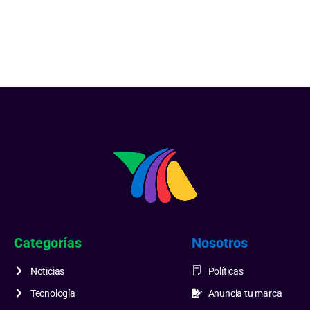
Categorías
Nosotros
Noticias
Políticas
Tecnología
Anuncia tu marca