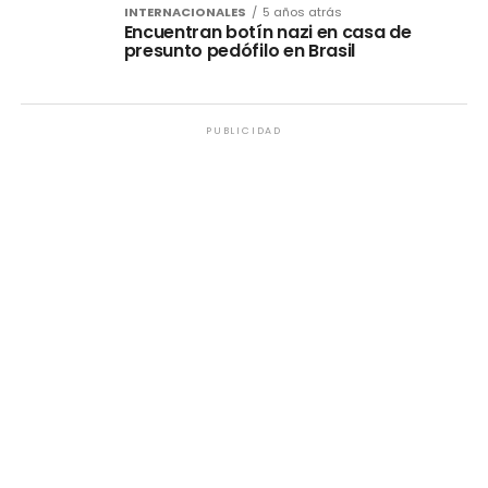
INTERNACIONALES
5 años atrás
Encuentran botín nazi en casa de
presunto pedófilo en Brasil
PUBLICIDAD