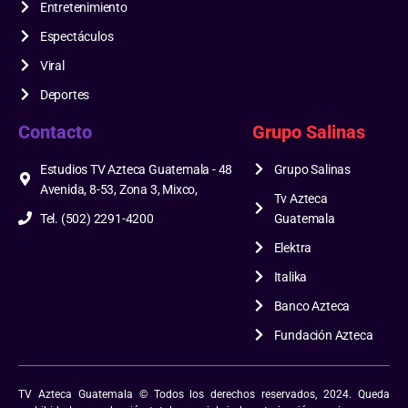
Entretenimiento
Espectáculos
Viral
Deportes
Contacto
Grupo Salinas
Estudios TV Azteca Guatemala - 48
Grupo Salinas
Avenida, 8-53, Zona 3, Mixco,
Tv Azteca
Tel. (502) 2291-4200
Guatemala
Elektra
Italika
Banco Azteca
Fundación Azteca
TV Azteca Guatemala © Todos los derechos reservados, 2024. Queda