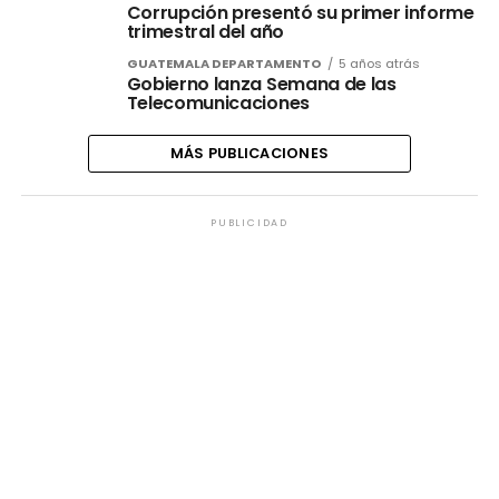
Corrupción presentó su primer informe
trimestral del año
GUATEMALA DEPARTAMENTO
5 años atrás
Gobierno lanza Semana de las
Telecomunicaciones
MÁS PUBLICACIONES
PUBLICIDAD