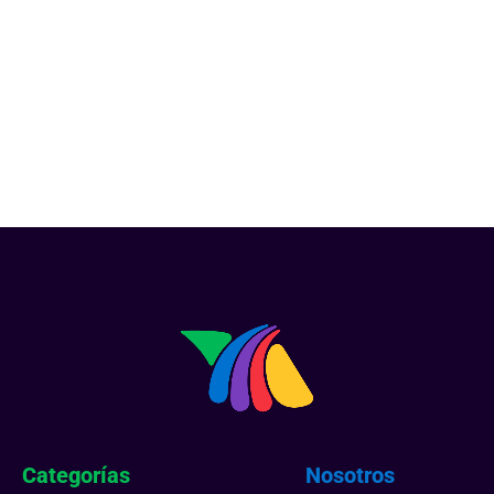
Categorías
Nosotros