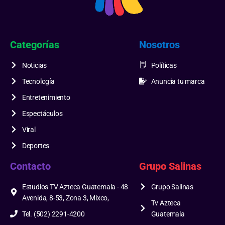
Categorías
Nosotros
Noticias
Políticas
Tecnología
Anuncia tu marca
Entretenimiento
Espectáculos
Viral
Deportes
Contacto
Grupo Salinas
Estudios TV Azteca Guatemala - 48
Grupo Salinas
Avenida, 8-53, Zona 3, Mixco,
Tv Azteca
Tel. (502) 2291-4200
Guatemala