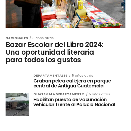
NACIONALES
3 años atrás
Bazar Escolar del Libro 2024:
Una oportunidad literaria
para todos los gustos
DEPARTAMENTALES
5 años atrás
Graban pelea callejera en parque
central de Antigua Guatemala
GUATEMALA DEPARTAMENTO
5 años atrás
Habilitan puesto de vacunación
vehicular frente al Palacio Nacional