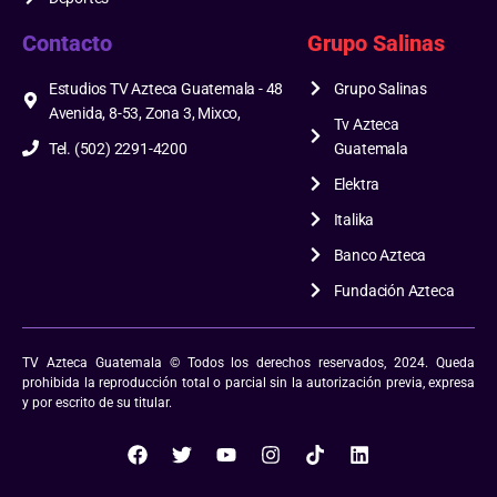
Contacto
Grupo Salinas
Estudios TV Azteca Guatemala - 48
Grupo Salinas
Avenida, 8-53, Zona 3, Mixco,
Tv Azteca
Tel. (502) 2291-4200
Guatemala
Elektra
Italika
Banco Azteca
Fundación Azteca
TV Azteca Guatemala © Todos los derechos reservados, 2024. Queda
prohibida la reproducción total o parcial sin la autorización previa, expresa
y por escrito de su titular.