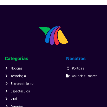
Categorías
Nosotros
Noticias
Políticas
Tecnología
Anuncia tu marca
Entretenimiento
Espectáculos
Viral
Deportes