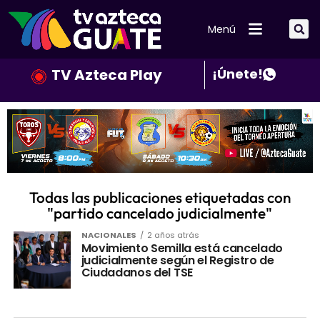
Menú
TV Azteca Play
¡Únete!
Todas las publicaciones etiquetadas con
"partido cancelado judicialmente"
NACIONALES
2 años atrás
Movimiento Semilla está cancelado
judicialmente según el Registro de
Ciudadanos del TSE