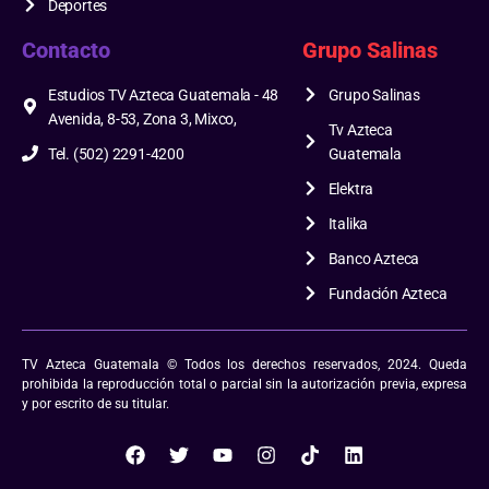
Deportes
Contacto
Grupo Salinas
Estudios TV Azteca Guatemala - 48
Grupo Salinas
Avenida, 8-53, Zona 3, Mixco,
Tv Azteca
Tel. (502) 2291-4200
Guatemala
Elektra
Italika
Banco Azteca
Fundación Azteca
TV Azteca Guatemala © Todos los derechos reservados, 2024. Queda
prohibida la reproducción total o parcial sin la autorización previa, expresa
y por escrito de su titular.