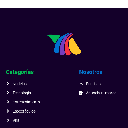
Categorías
Nosotros
Noticias
Políticas
Tecnología
Anuncia tu marca
Entretenimiento
Espectáculos
Viral