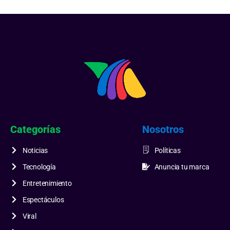
Categorías
Nosotros
Noticias
Políticas
Tecnología
Anuncia tu marca
Entretenimiento
Espectáculos
Viral