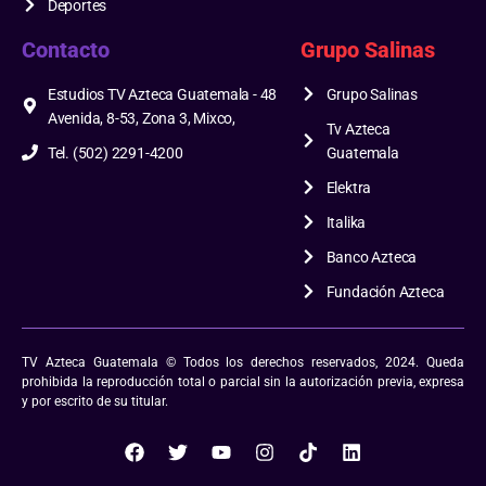
Deportes
Contacto
Grupo Salinas
Estudios TV Azteca Guatemala - 48
Grupo Salinas
Avenida, 8-53, Zona 3, Mixco,
Tv Azteca
Tel. (502) 2291-4200
Guatemala
Elektra
Italika
Banco Azteca
Fundación Azteca
TV Azteca Guatemala © Todos los derechos reservados, 2024. Queda
prohibida la reproducción total o parcial sin la autorización previa, expresa
y por escrito de su titular.