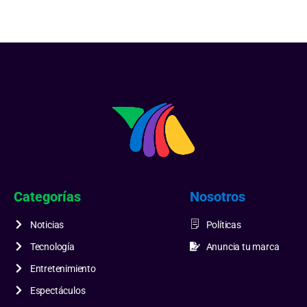
Categorías
Nosotros
Noticias
Políticas
Tecnología
Anuncia tu marca
Entretenimiento
Espectáculos