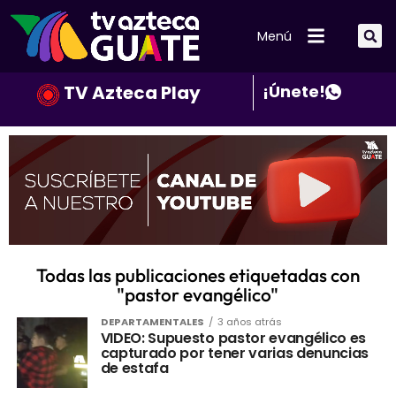
Menú
TV Azteca Play
¡Únete!
Todas las publicaciones etiquetadas con
"pastor evangélico"
DEPARTAMENTALES
3 años atrás
VIDEO: Supuesto pastor evangélico es
capturado por tener varias denuncias
de estafa