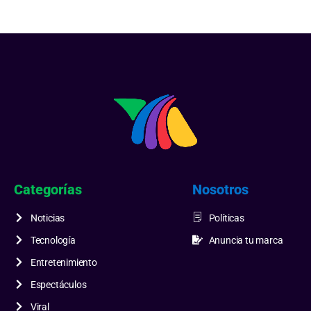
Categorías
Nosotros
Noticias
Políticas
Tecnología
Anuncia tu marca
Entretenimiento
Espectáculos
Viral