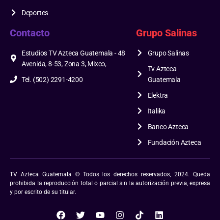
Deportes
Contacto
Grupo Salinas
Estudios TV Azteca Guatemala - 48
Grupo Salinas
Avenida, 8-53, Zona 3, Mixco,
Tv Azteca
Tel. (502) 2291-4200
Guatemala
Elektra
Italika
Banco Azteca
Fundación Azteca
TV Azteca Guatemala © Todos los derechos reservados, 2024. Queda
prohibida la reproducción total o parcial sin la autorización previa, expresa
y por escrito de su titular.