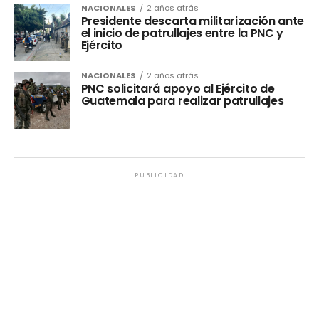
NACIONALES
2 años atrás
Presidente descarta militarización ante
el inicio de patrullajes entre la PNC y
Ejército
NACIONALES
2 años atrás
PNC solicitará apoyo al Ejército de
Guatemala para realizar patrullajes
PUBLICIDAD