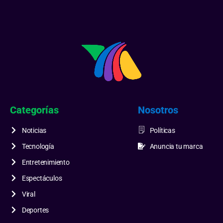
Categorías
Nosotros
Noticias
Políticas
Tecnología
Anuncia tu marca
Entretenimiento
Espectáculos
Viral
Deportes