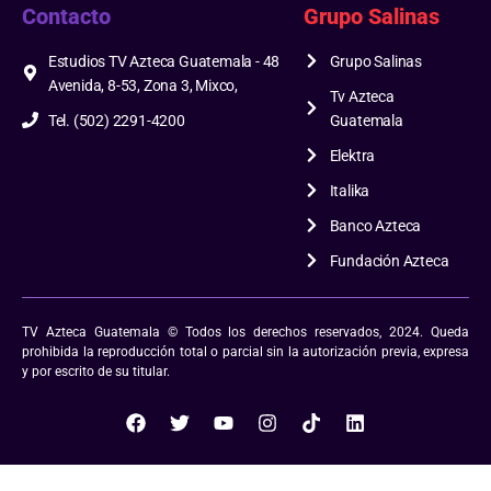
Contacto
Grupo Salinas
Estudios TV Azteca Guatemala - 48
Grupo Salinas
Avenida, 8-53, Zona 3, Mixco,
Tv Azteca
Tel. (502) 2291-4200
Guatemala
Elektra
Italika
Banco Azteca
Fundación Azteca
TV Azteca Guatemala © Todos los derechos reservados, 2024. Queda
prohibida la reproducción total o parcial sin la autorización previa, expresa
y por escrito de su titular.