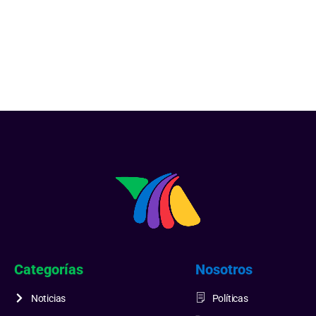
Categorías
Nosotros
Noticias
Políticas