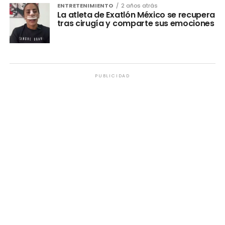
ENTRETENIMIENTO
2 años atrás
La atleta de Exatlón México se recupera
tras cirugía y comparte sus emociones
PUBLICIDAD