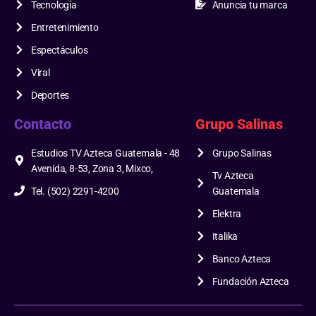
Tecnología
Anuncia tu marca
Entretenimiento
Espectáculos
Viral
Deportes
Contacto
Grupo Salinas
Estudios TV Azteca Guatemala - 48
Grupo Salinas
Avenida, 8-53, Zona 3, Mixco,
Tv Azteca
Tel. (502) 2291-4200
Guatemala
Elektra
Italika
Banco Azteca
Fundación Azteca