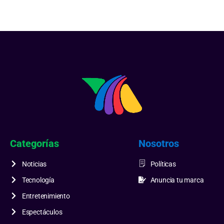
Categorías
Nosotros
Noticias
Políticas
Tecnología
Anuncia tu marca
Entretenimiento
Espectáculos