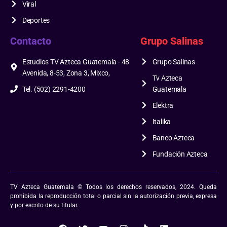
Viral
Deportes
Contacto
Grupo Salinas
Estudios TV Azteca Guatemala - 48
Grupo Salinas
Avenida, 8-53, Zona 3, Mixco,
Tv Azteca
Tel. (502) 2291-4200
Guatemala
Elektra
Italika
Banco Azteca
Fundación Azteca
TV Azteca Guatemala © Todos los derechos reservados, 2024. Queda
prohibida la reproducción total o parcial sin la autorización previa, expresa
y por escrito de su titular.