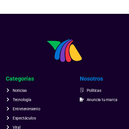
Categorías
Nosotros
Noticias
Políticas
Tecnología
Anuncia tu marca
Entretenimiento
Espectáculos
Viral