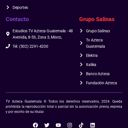
Deportes
Contacto
Grupo Salinas
Estudios TV Azteca Guatemala - 48
Grupo Salinas
Avenida, 8-53, Zona 3, Mixco,
Tv Azteca
Tel. (502) 2291-4200
Guatemala
Elektra
Italika
Banco Azteca
Fundación Azteca
TV Azteca Guatemala © Todos los derechos reservados, 2024. Queda
prohibida la reproducción total o parcial sin la autorización previa, expresa
y por escrito de su titular.