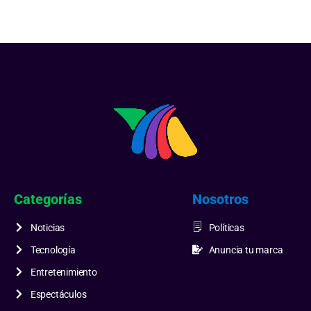
Categorías
Nosotros
Noticias
Políticas
Tecnología
Anuncia tu marca
Entretenimiento
Espectáculos