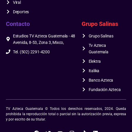
Viral
Deportes
Contacto
Grupo Salinas
Estudios TV Azteca Guatemala - 48
Grupo Salinas
Avenida, 8-53, Zona 3, Mixco,
Tv Azteca
Tel. (502) 2291-4200
Guatemala
Elektra
Italika
Banco Azteca
Fundación Azteca
TV Azteca Guatemala © Todos los derechos reservados, 2024. Queda
prohibida la reproducción total o parcial sin la autorización previa, expresa
y por escrito de su titular.