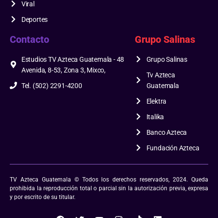
Viral
Deportes
Contacto
Grupo Salinas
Estudios TV Azteca Guatemala - 48
Grupo Salinas
Avenida, 8-53, Zona 3, Mixco,
Tv Azteca
Tel. (502) 2291-4200
Guatemala
Elektra
Italika
Banco Azteca
Fundación Azteca
TV Azteca Guatemala © Todos los derechos reservados, 2024. Queda
prohibida la reproducción total o parcial sin la autorización previa, expresa
y por escrito de su titular.