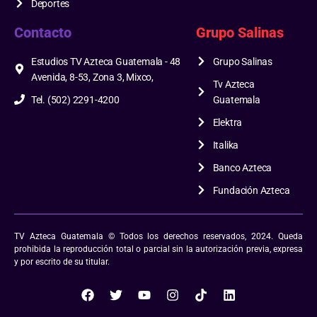
Deportes
Contacto
Grupo Salinas
Estudios TV Azteca Guatemala - 48
Grupo Salinas
Avenida, 8-53, Zona 3, Mixco,
Tv Azteca
Tel. (502) 2291-4200
Guatemala
Elektra
Italika
Banco Azteca
Fundación Azteca
TV Azteca Guatemala © Todos los derechos reservados, 2024. Queda
prohibida la reproducción total o parcial sin la autorización previa, expresa
y por escrito de su titular.