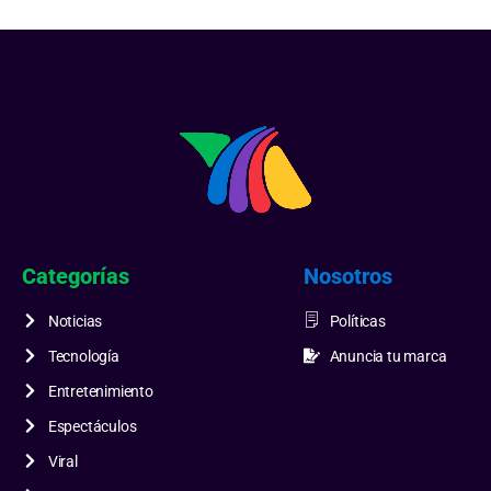
Categorías
Nosotros
Noticias
Políticas
Tecnología
Anuncia tu marca
Entretenimiento
Espectáculos
Viral