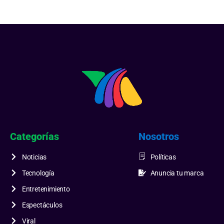
Categorías
Nosotros
Noticias
Políticas
Tecnología
Anuncia tu marca
Entretenimiento
Espectáculos
Viral