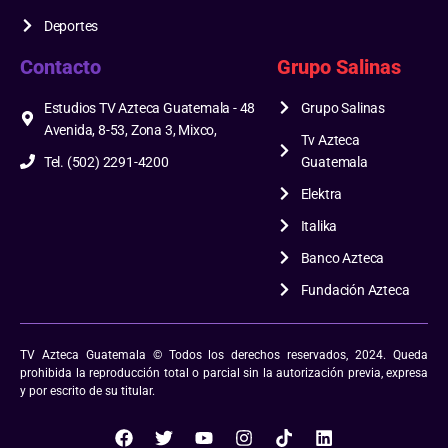
Deportes
Contacto
Grupo Salinas
Estudios TV Azteca Guatemala - 48
Grupo Salinas
Avenida, 8-53, Zona 3, Mixco,
Tv Azteca
Tel. (502) 2291-4200
Guatemala
Elektra
Italika
Banco Azteca
Fundación Azteca
TV Azteca Guatemala © Todos los derechos reservados, 2024. Queda
prohibida la reproducción total o parcial sin la autorización previa, expresa
y por escrito de su titular.