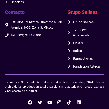
Deportes
Contacto
Grupo Salinas
Estudios TV Azteca Guatemala - 48
Grupo Salinas
Avenida, 8-53, Zona 3, Mixco,
Tv Azteca
Tel. (502) 2291-4200
Guatemala
Elektra
Italika
Banco Azteca
Fundación Azteca
TV Azteca Guatemala © Todos los derechos reservados, 2024. Queda
prohibida la reproducción total o parcial sin la autorización previa, expresa
y por escrito de su titular.