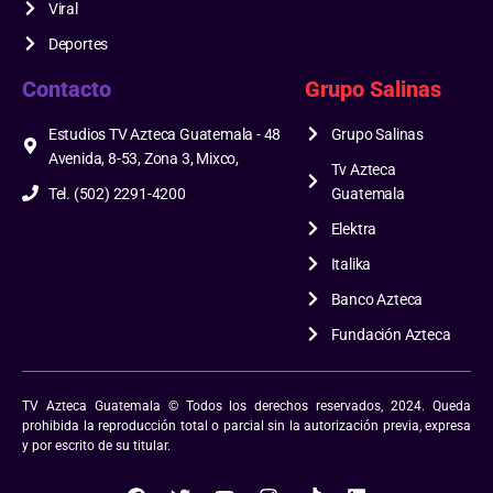
Viral
Deportes
Contacto
Grupo Salinas
Estudios TV Azteca Guatemala - 48
Grupo Salinas
Avenida, 8-53, Zona 3, Mixco,
Tv Azteca
Tel. (502) 2291-4200
Guatemala
Elektra
Italika
Banco Azteca
Fundación Azteca
TV Azteca Guatemala © Todos los derechos reservados, 2024. Queda
prohibida la reproducción total o parcial sin la autorización previa, expresa
y por escrito de su titular.