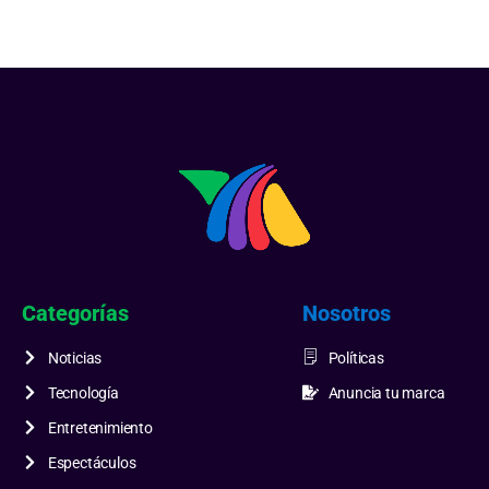
Categorías
Nosotros
Noticias
Políticas
Tecnología
Anuncia tu marca
Entretenimiento
Espectáculos