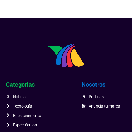
Categorías
Nosotros
Noticias
Políticas
Tecnología
Anuncia tu marca
Entretenimiento
Espectáculos