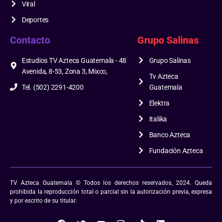
Viral
Deportes
Contacto
Grupo Salinas
Estudios TV Azteca Guatemala - 48
Grupo Salinas
Avenida, 8-53, Zona 3, Mixco,
Tv Azteca
Tel. (502) 2291-4200
Guatemala
Elektra
Italika
Banco Azteca
Fundación Azteca
TV Azteca Guatemala © Todos los derechos reservados, 2024. Queda
prohibida la reproducción total o parcial sin la autorización previa, expresa
y por escrito de su titular.