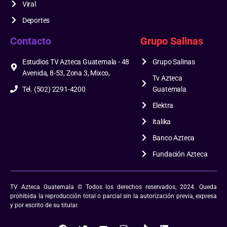
Viral
Deportes
Contacto
Grupo Salinas
Estudios TV Azteca Guatemala - 48
Grupo Salinas
Avenida, 8-53, Zona 3, Mixco,
Tv Azteca
Tel. (502) 2291-4200
Guatemala
Elektra
Italika
Banco Azteca
Fundación Azteca
TV Azteca Guatemala © Todos los derechos reservados, 2024. Queda
prohibida la reproducción total o parcial sin la autorización previa, expresa
y por escrito de su titular.