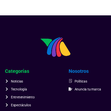
Categorías
Nosotros
Noticias
Políticas
Tecnología
Anuncia tu marca
Entretenimiento
Espectáculos