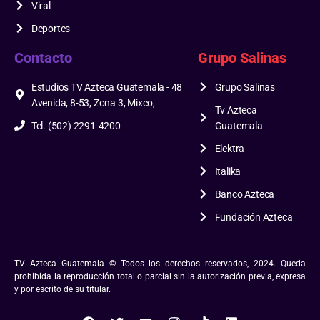
Viral
Deportes
Contacto
Grupo Salinas
Estudios TV Azteca Guatemala - 48
Grupo Salinas
Avenida, 8-53, Zona 3, Mixco,
Tv Azteca
Tel. (502) 2291-4200
Guatemala
Elektra
Italika
Banco Azteca
Fundación Azteca
TV Azteca Guatemala © Todos los derechos reservados, 2024. Queda
prohibida la reproducción total o parcial sin la autorización previa, expresa
y por escrito de su titular.