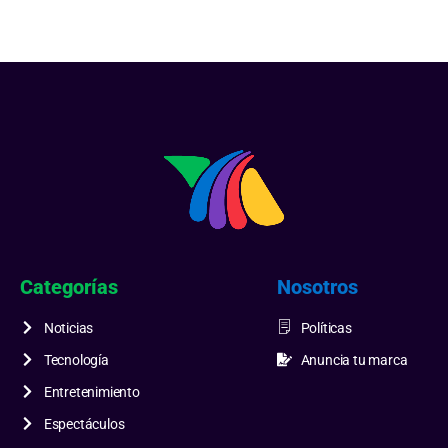
Categorías
Nosotros
Noticias
Políticas
Tecnología
Anuncia tu marca
Entretenimiento
Espectáculos