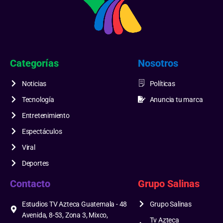
Categorías
Nosotros
Noticias
Políticas
Tecnología
Anuncia tu marca
Entretenimiento
Espectáculos
Viral
Deportes
Contacto
Grupo Salinas
Estudios TV Azteca Guatemala - 48
Grupo Salinas
Avenida, 8-53, Zona 3, Mixco,
Tv Azteca