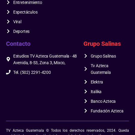
Entretenimiento
Espectáculos
Viral
Deportes
Contacto
Grupo Salinas
Estudios TV Azteca Guatemala - 48
Grupo Salinas
Avenida, 8-53, Zona 3, Mixco,
Tv Azteca
Tel. (502) 2291-4200
Guatemala
Elektra
Italika
Banco Azteca
Fundación Azteca
TV Azteca Guatemala © Todos los derechos reservados, 2024. Queda