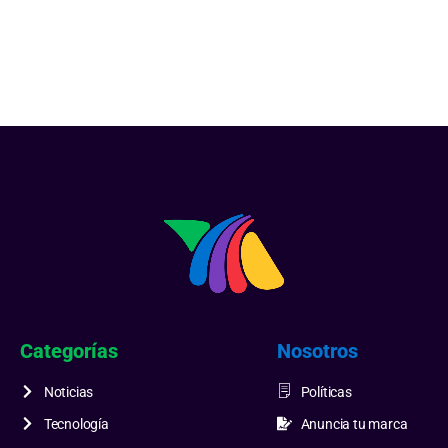
Categorías
Nosotros
Noticias
Políticas
Tecnología
Anuncia tu marca