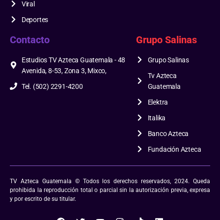
Viral
Deportes
Contacto
Grupo Salinas
Estudios TV Azteca Guatemala - 48
Grupo Salinas
Avenida, 8-53, Zona 3, Mixco,
Tv Azteca
Tel. (502) 2291-4200
Guatemala
Elektra
Italika
Banco Azteca
Fundación Azteca
TV Azteca Guatemala © Todos los derechos reservados, 2024. Queda
prohibida la reproducción total o parcial sin la autorización previa, expresa
y por escrito de su titular.