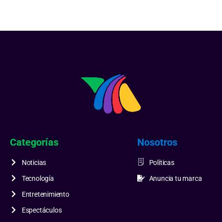
Categorías
Nosotros
Noticias
Políticas
Tecnología
Anuncia tu marca
Entretenimiento
Espectáculos