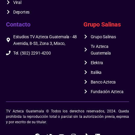
Viral
Deportes
Contacto
Grupo Salinas
Estudios TV Azteca Guatemala - 48
Grupo Salinas
Avenida, 8-53, Zona 3, Mixco,
Tv Azteca
Tel. (502) 2291-4200
Guatemala
Elektra
Italika
Banco Azteca
Fundación Azteca
TV Azteca Guatemala © Todos los derechos reservados, 2024. Queda
prohibida la reproducción total o parcial sin la autorización previa, expresa
y por escrito de su titular.