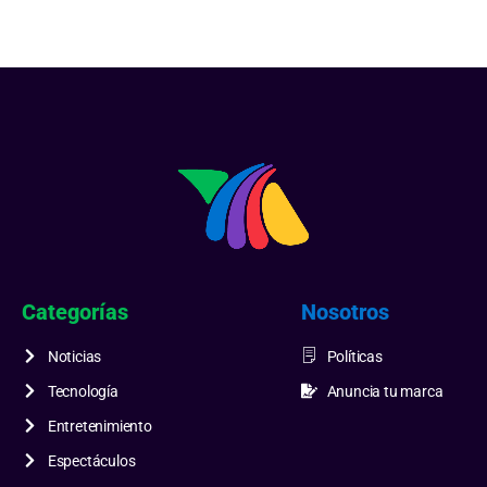
Categorías
Nosotros
Noticias
Políticas
Tecnología
Anuncia tu marca
Entretenimiento
Espectáculos