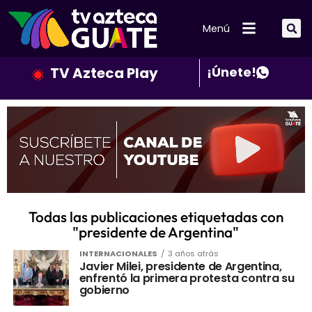
Menú
TV Azteca Play
¡Únete!
Todas las publicaciones etiquetadas con
"presidente de Argentina"
INTERNACIONALES
3 años atrás
Javier Milei, presidente de Argentina,
enfrentó la primera protesta contra su
gobierno